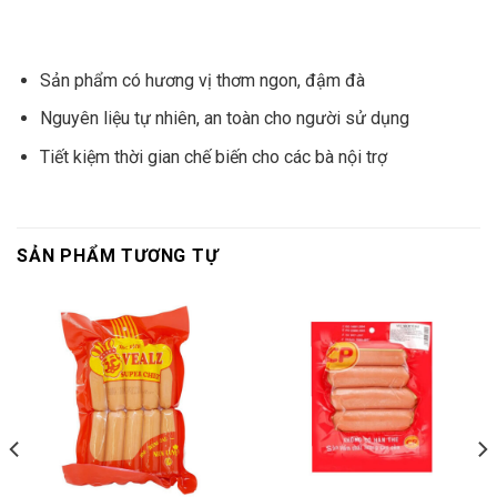
Sản phẩm có hương vị thơm ngon, đậm đà
Nguyên liệu tự nhiên, an toàn cho người sử dụng
Tiết kiệm thời gian chế biến cho các bà nội trợ
SẢN PHẨM TƯƠNG TỰ