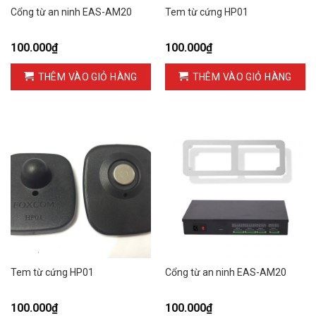
Cổng từ an ninh EAS-AM20
Tem từ cứng HP01
100.000
₫
100.000
₫
THÊM VÀO GIỎ HÀNG
THÊM VÀO GIỎ HÀNG
Tem từ cứng HP01
Cổng từ an ninh EAS-AM20
100.000
₫
100.000
₫