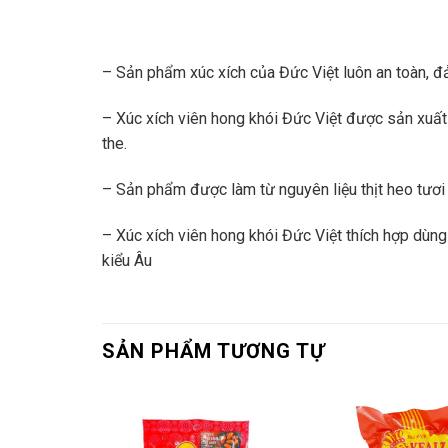
– Sản phẩm xúc xích của Đức Việt luôn an toàn, 
– Xúc xích viên hong khói Đức Việt được sản xuất
the.
– Sản phẩm được làm từ nguyên liệu thịt heo tươi 
– Xúc xích viên hong khói Đức Việt thích hợp dùn
kiểu Âu
SẢN PHẨM TƯƠNG TỰ