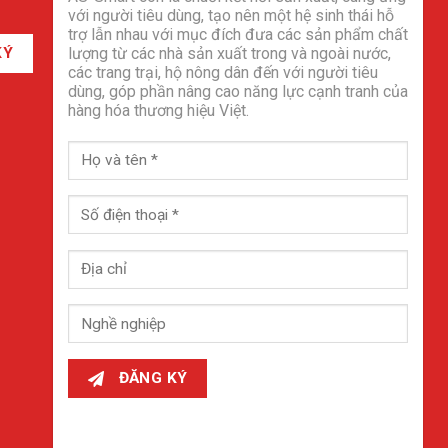
với người tiêu dùng, tạo nên một hệ sinh thái hỗ
trợ lẫn nhau với mục đích đưa các sản phẩm chất
KÝ
lượng từ các nhà sản xuất trong và ngoài nước,
các trang trại, hộ nông dân đến với người tiêu
dùng, góp phần nâng cao năng lực cạnh tranh của
hàng hóa thương hiệu Việt.
ĐĂNG KÝ