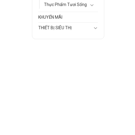
Thực Phẩm Tươi Sống
KHUYẾN MÃI
THIẾT BỊ SIÊU THỊ