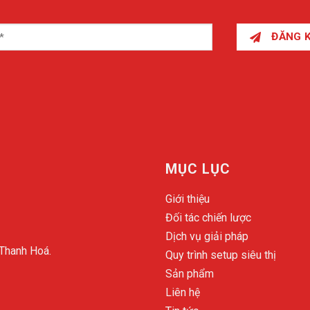
ĐĂNG 
MỤC LỤC
Giới thiệu
Đối tác chiến lược
Dịch vụ giải pháp
 Thanh Hoá.
Quy trình setup siêu thị
Sản phẩm
Liên hệ