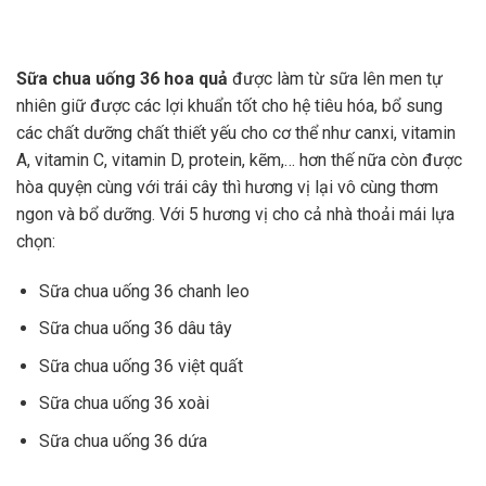
Sữa chua uống 36 hoa quả
được làm từ sữa lên men tự
nhiên giữ được các lợi khuẩn tốt cho hệ tiêu hóa, bổ sung
các chất dưỡng chất thiết yếu cho cơ thể như canxi, vitamin
A, vitamin C, vitamin D, protein, kẽm,… hơn thế nữa còn được
hòa quyện cùng với trái cây thì hương vị lại vô cùng thơm
ngon và bổ dưỡng. Với 5 hương vị cho cả nhà thoải mái lựa
chọn:
Sữa chua uống 36 chanh leo
Sữa chua uống 36 dâu tây
Sữa chua uống 36 việt quất
Sữa chua uống 36 xoài
Sữa chua uống 36 dứa