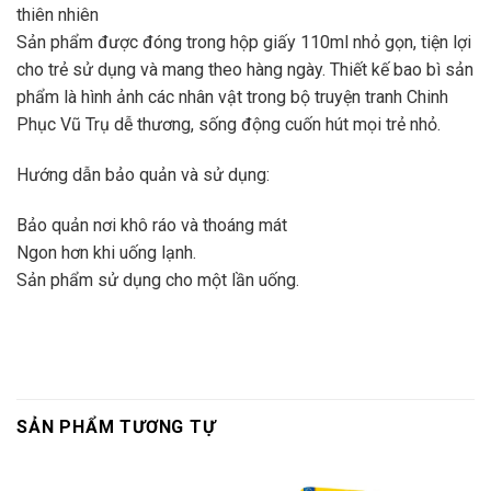
thiên nhiên
Sản phẩm được đóng trong hộp giấy 110ml nhỏ gọn, tiện lợi
cho trẻ sử dụng và mang theo hàng ngày. Thiết kế bao bì sản
phẩm là hình ảnh các nhân vật trong bộ truyện tranh Chinh
Phục Vũ Trụ dễ thương, sống động cuốn hút mọi trẻ nhỏ.
Hướng dẫn bảo quản và sử dụng:
Bảo quản nơi khô ráo và thoáng mát
Ngon hơn khi uống lạnh.
Sản phẩm sử dụng cho một lần uống.
SẢN PHẨM TƯƠNG TỰ