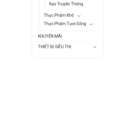
Kẹo Truyền Thống
Thực Phẩm Khô
Thực Phẩm Tươi Sống
KHUYẾN MÃI
THIẾT BỊ SIÊU THỊ