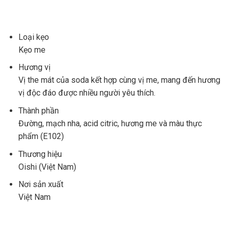
Loại kẹo
Kẹo me
Hương vị
Vị the mát của soda kết hợp cùng vị me, mang đến hương
vị độc đáo được nhiều người yêu thích.
Thành phần
Đường, mạch nha, acid citric, hương me và màu thực
phẩm (E102)
Thương hiệu
Oishi (Việt Nam)
Nơi sản xuất
Việt Nam