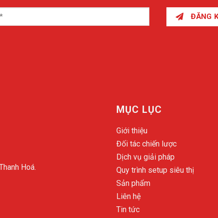
ĐĂNG 
MỤC LỤC
Giới thiệu
Đối tác chiến lược
Dịch vụ giải pháp
 Thanh Hoá.
Quy trình setup siêu thị
Sản phẩm
Liên hệ
Tin tức