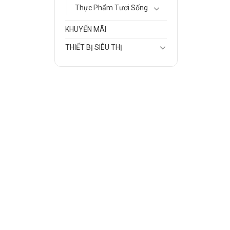
Thực Phẩm Tươi Sống
KHUYẾN MÃI
THIẾT BỊ SIÊU THỊ