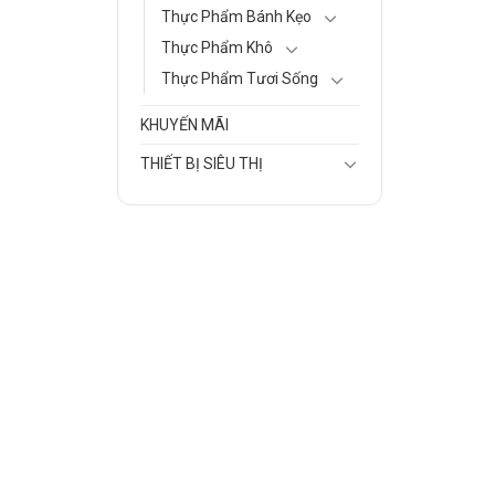
Thực Phẩm Bánh Kẹo
Thực Phẩm Khô
Thực Phẩm Tươi Sống
KHUYẾN MÃI
THIẾT BỊ SIÊU THỊ