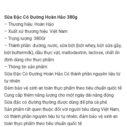
Sữa Đặc Có Đường Hoàn Hảo 380g
– Thương hiệu: Hoàn Hảo
– Xuất xứ thương hiệu: Việt Nam
– Trọng lượng: 380Gr
– Thành phần: đường, nước, sữa bột (bột whey, bột sữa gầy,
bột buttermilk), dầu thực vật, maltodextrin, lactose, chất ổn
định dùng cho thực phẩm.
– Thông tin sản phẩm:
Sữa Đặc Có Đường Hoàn Hảo Có thành phần nguyên liệu từ
tự nhiên
Đảm bảo vệ sinh an toàn thực phẩm theo tiêu chuẩn quốc tế
Cung cấp thêm năng lượng cho một ngày dài năng động
Sữa đặc có đường thường được dùng để pha cà phê.
Sản phẩm rất quen thuộc đối với người tiêu dùng Việt Nam,
có thành phần nguyên liệu từ tự nhiên, đảm bảo vệ sinh an
toàn thực phẩm theo tiêu chuẩn quốc tế.