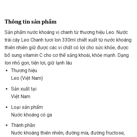
Thông tin sản phẩm
Sản phẩm nước khoáng vị chanh từ thương hiệu Leo. Nước
trái cây Leo Chanh tươi lon 330ml chiết xuất từ nước khoáng
thiên nhiên giữ được các vi chất có lợi cho sức khỏe, được
bổ sung vitamin C cho cơ thể sảng khoái, khỏe mạnh. Dạng
lon nhỏ gọn, tiện lợi, giữ lạnh lâu
Thương hiệu
Leo (Việt Nam)
Sản xuất tại
Việt Nam
Loại sản phẩm
Nước khoáng có ga
Thành phần
Nước khoáng thiên nhiên, đường mía, đường fructose,