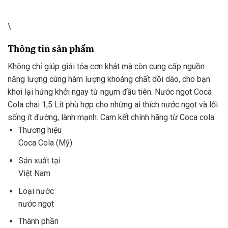
\
Thông tin sản phẩm
Không chỉ giúp giải tỏa cơn khát mà còn cung cấp nguồn
năng lượng cùng hàm lượng khoáng chất dồi dào, cho bạn
khơi lại hứng khởi ngay từ ngụm đầu tiên. Nước ngọt Coca
Cola chai 1,5 Lít phù hợp cho những ai thích nước ngọt và lối
sống ít đường, lành mạnh. Cam kết chính hãng từ Coca cola
Thương hiệu
Coca Cola (Mỹ)
Sản xuất tại
Việt Nam
Loại nước
nước ngọt
Thành phần