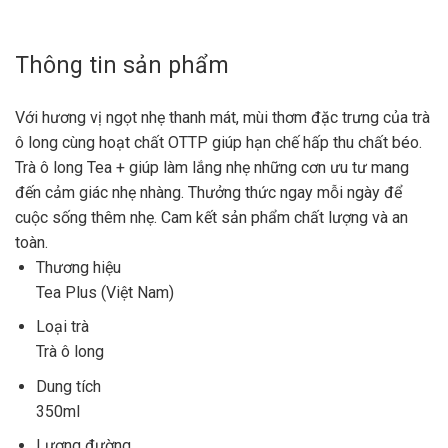
Thông tin sản phẩm
Với hương vị ngọt nhẹ thanh mát, mùi thơm đặc trưng của trà
ô long cùng hoạt chất OTTP giúp hạn chế hấp thu chất béo.
Trà ô long Tea + giúp làm lắng nhẹ những cơn ưu tư mang
đến cảm giác nhẹ nhàng. Thưởng thức ngay mỗi ngày để
cuộc sống thêm nhẹ. Cam kết sản phẩm chất lượng và an
toàn.
Thương hiệu
Tea Plus (Việt Nam)
Loại trà
Trà ô long
Dung tích
350ml
Lượng đường