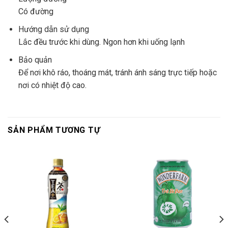
Có đường
Hướng dẫn sử dụng
Lắc đều trước khi dùng. Ngon hơn khi uống lạnh
Bảo quản
Để nơi khô ráo, thoáng mát, tránh ánh sáng trực tiếp hoặc
nơi có nhiệt độ cao.
SẢN PHẨM TƯƠNG TỰ