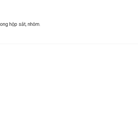
rong hộp sắt, nhôm.