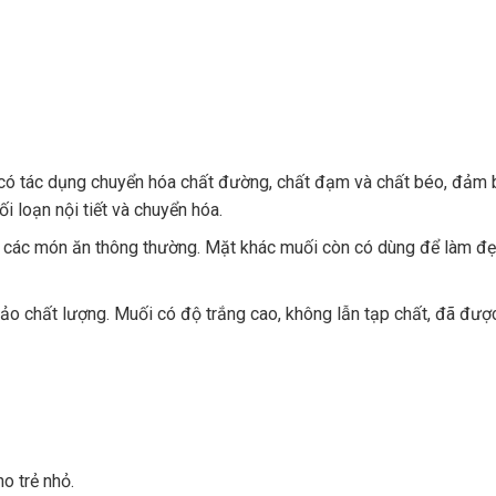
… có tác dụng chuyển hóa chất đường, chất đạm và chất béo, đảm
i loạn nội tiết và chuyển hóa.
ng các món ăn thông thường. Mặt khác muối còn có dùng để làm đẹ
ảo chất lượng. Muối có độ trắng cao, không lẫn tạp chất, đã được
o trẻ nhỏ.