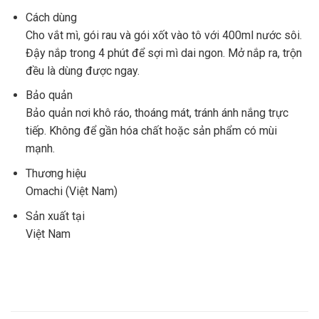
Cách dùng
Cho vắt mì, gói rau và gói xốt vào tô với 400ml nước sôi.
Đậy nắp trong 4 phút để sợi mì dai ngon. Mở nắp ra, trộn
đều là dùng được ngay.
Bảo quản
Bảo quản nơi khô ráo, thoáng mát, tránh ánh nắng trực
tiếp. Không để gần hóa chất hoặc sản phẩm có mùi
mạnh.
Thương hiệu
Omachi (Việt Nam)
Sản xuất tại
Việt Nam