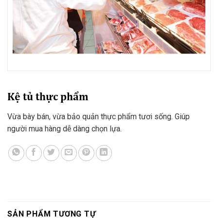
Kệ tủ thực phẩm
Vừa bày bán, vừa bảo quản thực phẩm tươi sống. Giúp
người mua hàng dễ dàng chọn lựa.
SẢN PHẨM TƯƠNG TỰ