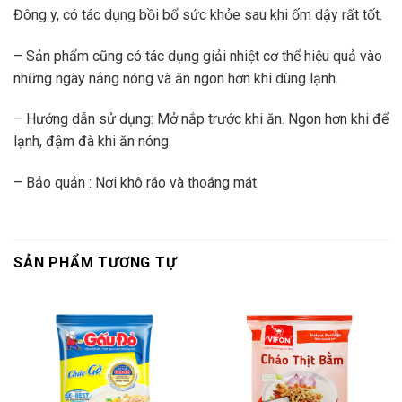
Đông y, có tác dụng bồi bổ sức khỏe sau khi ốm dậy rất tốt.
– Sản phẩm cũng có tác dụng giải nhiệt cơ thể hiệu quả vào
những ngày nắng nóng và ăn ngon hơn khi dùng lạnh.
– Hướng dẫn sử dụng: Mở nắp trước khi ăn. Ngon hơn khi để
lạnh, đậm đà khi ăn nóng
– Bảo quản : Nơi khô ráo và thoáng mát
SẢN PHẨM TƯƠNG TỰ