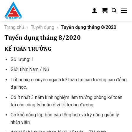
Skip
to
content
Trang chủ
›
Tuyển dụng
›
Tuyển dụng tháng 8/2020
Tuyển dụng tháng 8/2020
KẾ TOÁN TRƯỞNG
Số lượng: 1
Giới tính: Nam / Nữ
Tốt nghiệp chuyên ngành kế toán tại các trường cao đẳng,
đại học.
Có ít nhất 3 năm kinh nghiệm làm trưởng phòng kế toán
tại các công ty hoặc ở vị trí tương đương.
Có khả năng lập báo cáo tổng hợp và kỹ năng quản lý
nhân viên,