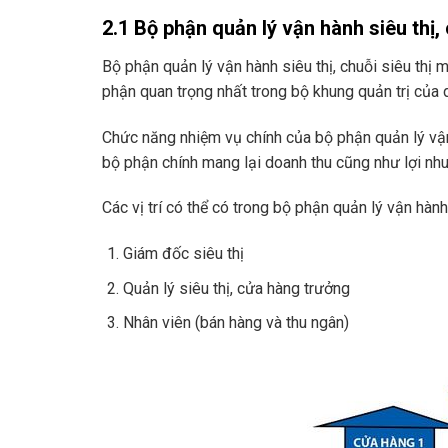
2.1 Bộ phận quản lý vận hành siêu thị, 
Bộ phận quản lý vận hành siêu thị, chuỗi siêu thị 
phận quan trọng nhất trong bộ khung quản trị của 
Chức năng nhiệm vụ chính của bộ phận quản lý vận h
bộ phận chính mang lại doanh thu cũng như lợi nh
Các vị trí có thể có trong bộ phận quản lý vận hàn
Giám đốc siêu thị
Quản lý siêu thị, cửa hàng trưởng
Nhân viên (bán hàng và thu ngân)